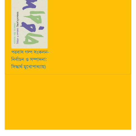
পরবাস গল্প সংকলন-
নির্বাচন ও সম্পাদনা:
সিদ্ধার্থ মুখোপাধ্যায়)