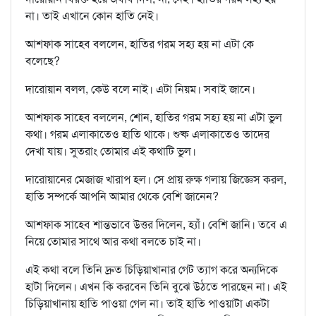
না। তাই এখানে কোন হাতি নেই।
আশফাক সাহেব বললেন, হাতির গরম সহ্য হয় না এটা কে
বলেছে?
দারোয়ান বলল, কেউ বলে নাই। এটা নিয়ম। সবাই জানে।
আশফাক সাহেব বললেন, শোন, হাতির গরম সহ্য হয় না এটা ভুল
কথা। গরম এলাকাতেও হাতি থাকে। শুষ্ক এলাকাতেও তাদের
দেখা যায়। সুতরাং তোমার এই কথাটি ভুল।
দারোয়ানের মেজাজ খারাপ হল। সে প্রায় রুক্ষ গলায় জিজ্ঞেস করল,
হাতি সম্পর্কে আপনি আমার থেকে বেশি জানেন?
আশফাক সাহেব শান্তভাবে উত্তর দিলেন, হ্যাঁ। বেশি জানি। তবে এ
নিয়ে তোমার সাথে আর কথা বলতে চাই না।
এই কথা বলে তিনি দ্রুত চিড়িয়াখানার গেট ত্যাগ করে অন্যদিকে
হাটা দিলেন। এখন কি করবেন তিনি বুঝে উঠতে পারছেন না। এই
চিড়িয়াখানায় হাতি পাওয়া গেল না। তাই হাতি পাওয়াটা একটা