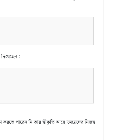
ে দিয়েছেন :
ষা করতে পারেন নি তার স্বীকৃতি আছে 'মেয়েদের নিজস্ব