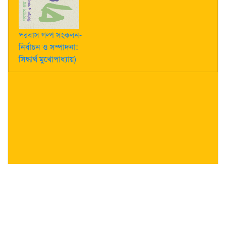
পরবাস গল্প সংকলন-
নির্বাচন ও সম্পাদনা:
সিদ্ধার্থ মুখোপাধ্যায়)