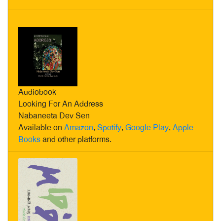
Audiobook
Looking For An Address
Nabaneeta Dev Sen
Available on
Amazon
,
Spotify
,
Google Play
,
Apple
Books
and other platforms.