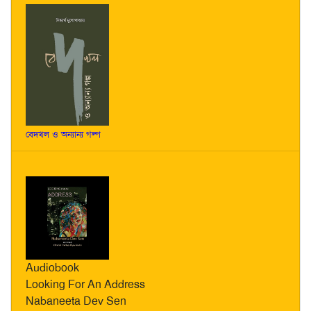
বেদখল ও অন্যান্য গল্প
Audiobook
Looking For An Address
Nabaneeta Dev Sen