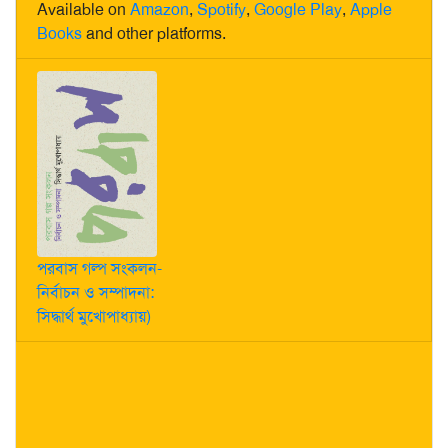
Available on
Amazon
,
Spotify
,
Google Play
,
Apple
Books
and other platforms.
পরবাস গল্প সংকলন-
নির্বাচন ও সম্পাদনা:
সিদ্ধার্থ মুখোপাধ্যায়)