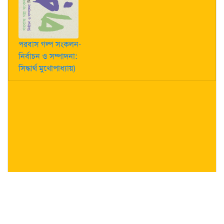
পরবাস গল্প সংকলন-
নির্বাচন ও সম্পাদনা:
সিদ্ধার্থ মুখোপাধ্যায়)