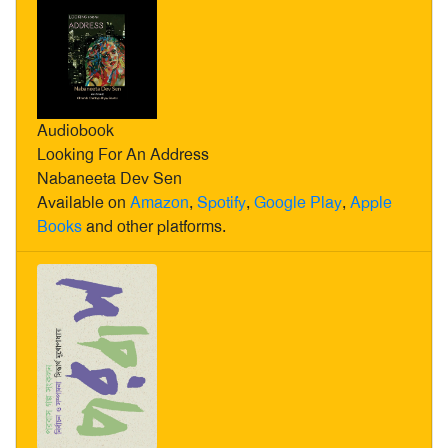
Audiobook
Looking For An Address
Nabaneeta Dev Sen
Available on
Amazon
,
Spotify
,
Google Play
,
Apple
Books
and other platforms.