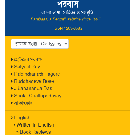
পরবাস
বাংলা ভাষা, সাহিত্য ও সংস্কৃতি
Parabaas, a Bengali webzine since 1997 ...
ISSN 1563-8685
ছোটদের পরবাস
Satyajit Ray
Rabindranath Tagore
Buddhadeva Bose
Jibanananda Das
Shakti Chattopadhyay
সাক্ষাৎকার
English
Written in English
Book Reviews