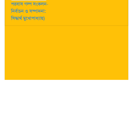
পরবাস গল্প সংকলন-
নির্বাচন ও সম্পাদনা:
সিদ্ধার্থ মুখোপাধ্যায়)