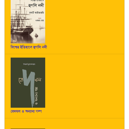
বিশ্বের ইতিহাসে হুগলি নদী
বেদখল ও অন্যান্য গল্প