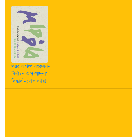
পরবাস গল্প সংকলন-
নির্বাচন ও সম্পাদনা:
সিদ্ধার্থ মুখোপাধ্যায়)