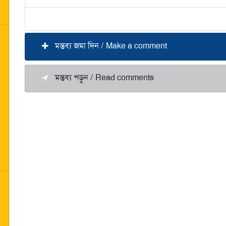
মন্তব্য জমা দিন / Make a comment
মন্তব্য পড়ুন / Read comments