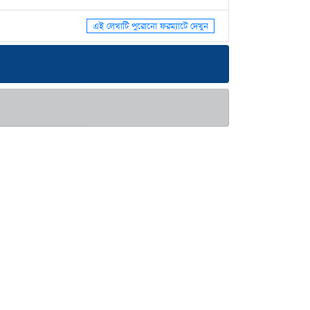
এই লেখাটি পুরোনো ফরম্যাটে দেখুন