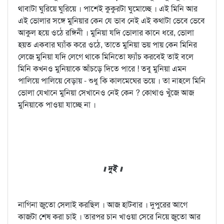
থাবাটা ঘুরিয়ে ঘুরিয়ে । পাশেই কুকুরটা ঘুমোচ্ছে । এই মিনি আর
এই ভোলার সঙ্গে মুনিয়ার কেন যে ভাব নেই এই কথাটা ভেবে ভেবে
আকুল হয়ে ওঠে রঙ্গিনী । মুনিয়া যদি ভোলার কানে ধরে, ভোলা
হয়ত একবার ঘ্যাঁক করে ওঠে, তাতে মুনিয়া ভয় পায় কেন মিনির
লেজে মুনিয়া যদি লেগে থাকে মিনিতো ফ্যাঁচ করবেই তাই বলে
মিনি কখনও মুনিয়াকে আঁচড়ে দিতে পারে ! তবু মুনিয়া এমন
পালিয়ে পালিয়ে বেড়ায় - শুধু কি কালমেঘের ভয়ে । তা নাহলে মিনি
ভোলা যেখানে মুনিয়া সেখানেও নেই কেন ? কোথাও খুঁজে আজ
মুনিয়াকে পাওয়া যাচ্ছে না ।
॥ দুই ॥
নাগিনা জুতো সেলাই করছিল । আজ হাটবার । দুপুরের আগে
কাজটা শেষ করা চাই । তারপর চান খাওয়া সেরে নিয়ে জুতো আর