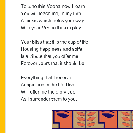
To tune this Veena now I learn
You will teach me, in my turn
A music which befits your way
With your Veena thus in play
Your bliss that fills the cup of life
Rousing happiness and strife,
Is a tribute that you offer me
Forever yours that it should be
Everything that I receive
Auspicious in the life I live
Will offer me the glory true
As I surrender them to you.