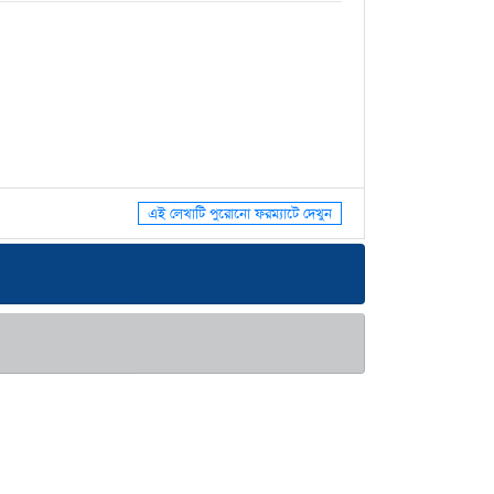
এই লেখাটি পুরোনো ফরম্যাটে দেখুন