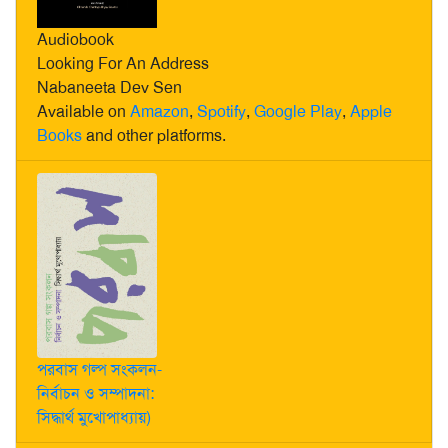
Audiobook
Looking For An Address
Nabaneeta Dev Sen
Available on
Amazon
,
Spotify
,
Google Play
,
Apple
Books
and other platforms.
পরবাস গল্প সংকলন-
নির্বাচন ও সম্পাদনা:
সিদ্ধার্থ মুখোপাধ্যায়)