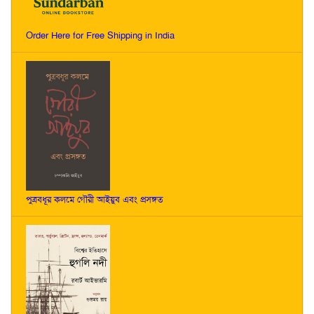
Order Here for Free Shipping in India
পুত্রবধূর কলমে গৌরী আইয়ুব এবং প্রসঙ্গত