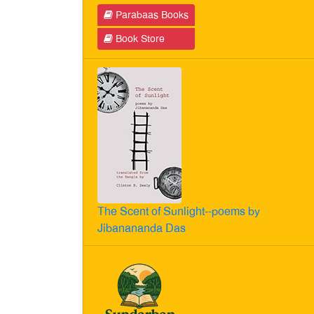
Parabaas Books
Book Store
The Scent of Sunlight--poems by
Jibanananda Das