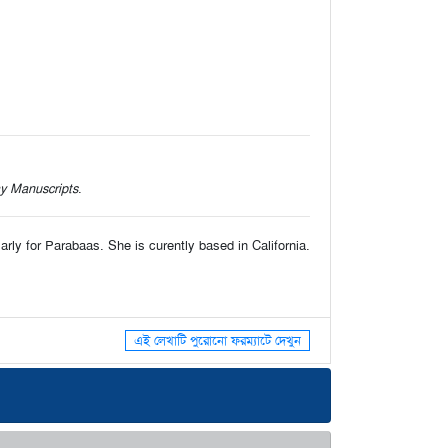
y Manuscripts
.
larly for Parabaas. She is curently based in California.
এই লেখাটি পুরোনো ফরম্যাটে দেখুন