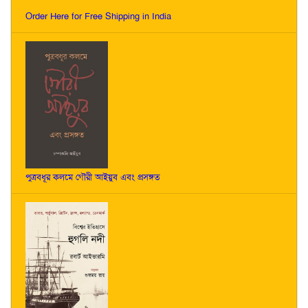
Order Here for Free Shipping in India
পুত্রবধূর কলমে গৌরী আইয়ুব এবং প্রসঙ্গত