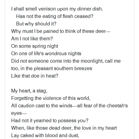
I shall smell venison upon my dinner dish.
Has not the eating of flesh ceased?
But why should it?
Why must I be pained to think of these deer—
Am I not like them?
On some spring night
On one of life's wondrous nights
Did not someone come into the moonlight, call me
too, in the pleasant southern breezes
Like that doe in heat?
My heart, a stag,
Forgetting the violence of this world,
All caution cast to the winds—all fear of the cheetah's
eyes—
Had not it yearned to possess you?
When, like those dead deer, the love in my heart
Lay caked with blood and dust,