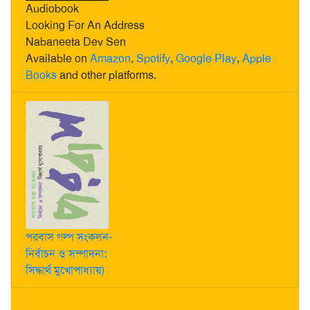
Audiobook
Looking For An Address
Nabaneeta Dev Sen
Available on
Amazon
,
Spotify
,
Google Play
,
Apple
Books
and other platforms.
পরবাস গল্প সংকলন-
নির্বাচন ও সম্পাদনা:
সিদ্ধার্থ মুখোপাধ্যায়)