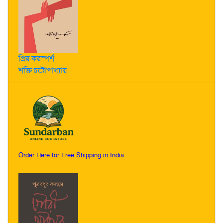
প্রিয় করস্পর্শ
শক্তি চট্টোপাধ্যায়
Order Here for Free Shipping in India