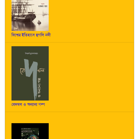
বিশ্বের ইতিহাসে হুগলি নদী
বেদখল ও অন্যান্য গল্প