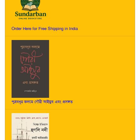
Order Here for Free Shipping in India
পুত্রবধূর কলমে গৌরী আইয়ুব এবং প্রসঙ্গত