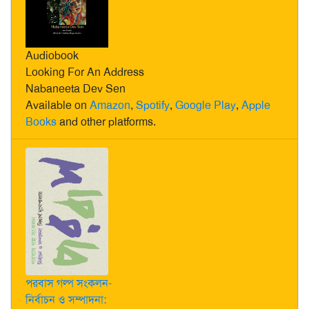
Audiobook
Looking For An Address
Nabaneeta Dev Sen
Available on
Amazon
,
Spotify
,
Google Play
,
Apple
Books
and other platforms.
পরবাস গল্প সংকলন-
নির্বাচন ও সম্পাদনা: