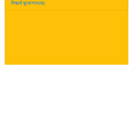
সিদ্ধার্থ মুখোপাধ্যায়)