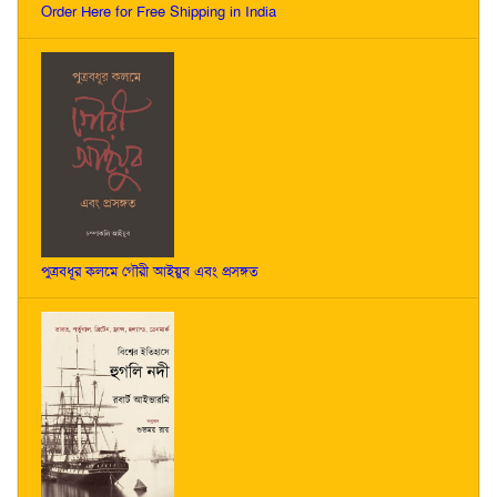
Order Here for Free Shipping in India
পুত্রবধূর কলমে গৌরী আইয়ুব এবং প্রসঙ্গত