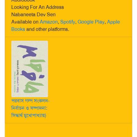
Looking For An Address
Nabaneeta Dev Sen
Available on
Amazon
,
Spotify
,
Google Play
,
Apple
Books
and other platforms.
পরবাস গল্প সংকলন-
নির্বাচন ও সম্পাদনা:
সিদ্ধার্থ মুখোপাধ্যায়)