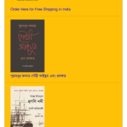
Order Here for Free Shipping in India
পুত্রবধূর কলমে গৌরী আইয়ুব এবং প্রসঙ্গত