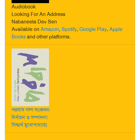
Audiobook
Looking For An Address
Nabaneeta Dev Sen
Available on
Amazon
,
Spotify
,
Google Play
,
Apple
Books
and other platforms.
পরবাস গল্প সংকলন-
নির্বাচন ও সম্পাদনা:
সিদ্ধার্থ মুখোপাধ্যায়)