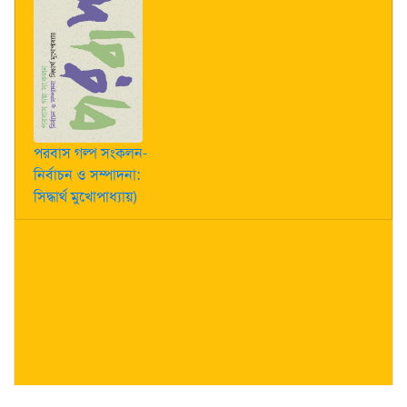
পরবাস গল্প সংকলন-
নির্বাচন ও সম্পাদনা:
সিদ্ধার্থ মুখোপাধ্যায়)