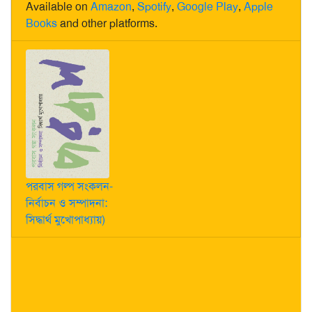
Available on
Amazon
,
Spotify
,
Google Play
,
Apple
Books
and other platforms.
পরবাস গল্প সংকলন-
নির্বাচন ও সম্পাদনা:
সিদ্ধার্থ মুখোপাধ্যায়)