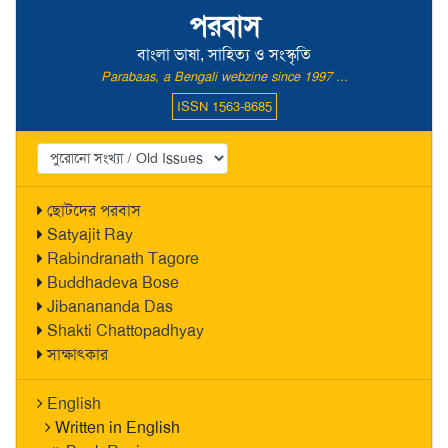
পরবাস
বাংলা ভাষা, সাহিত্য ও সংস্কৃতি
Parabaas, a Bengali webzine since 1997 ...
ISSN 1563-8685
ছোটদের পরবাস
Satyajit Ray
Rabindranath Tagore
Buddhadeva Bose
Jibanananda Das
Shakti Chattopadhyay
সাক্ষাৎকার
English
Written in English