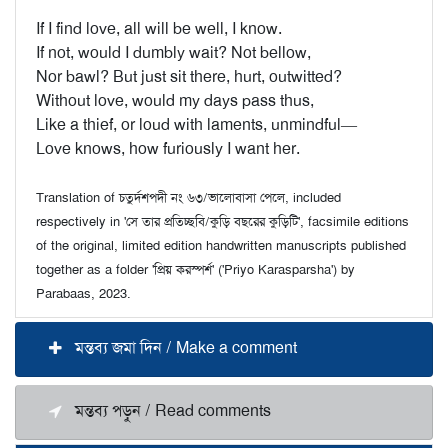
If I find love, all will be well, I know.
If not, would I dumbly wait? Not bellow,
Nor bawl? But just sit there, hurt, outwitted?
Without love, would my days pass thus,
Like a thief, or loud with laments, unmindful—
Love knows, how furiously I want her.
Translation of চতুর্দশপদী নং ৬৩/ভালোবাসা পেলে, included
respectively in 'সে তার প্রতিচ্ছবি/কুড়ি বছরের কুড়িটি', facsimile editions
of the original, limited edition handwritten manuscripts published
together as a folder 'প্রিয় করস্পর্শ' ('Priyo Karasparsha') by
Parabaas, 2023.
মন্তব্য জমা দিন / Make a comment
মন্তব্য পড়ুন / Read comments