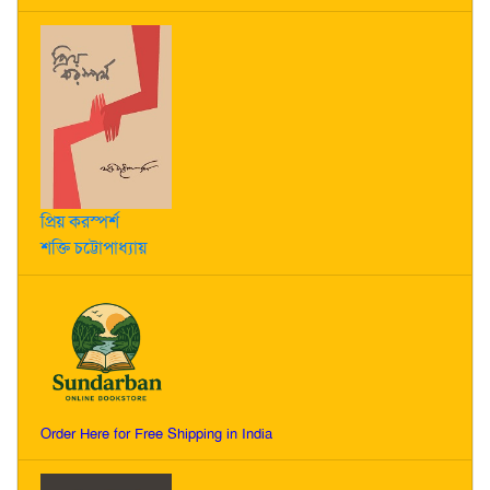
প্রিয় করস্পর্শ
শক্তি চট্টোপাধ্যায়
Order Here for Free Shipping in India