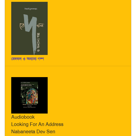
বেদখল ও অন্যান্য গল্প
Audiobook
Looking For An Address
Nabaneeta Dev Sen