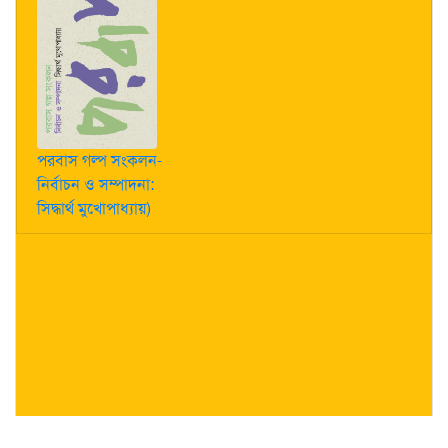
পরবাস গল্প সংকলন-
নির্বাচন ও সম্পাদনা:
সিদ্ধার্থ মুখোপাধ্যায়)