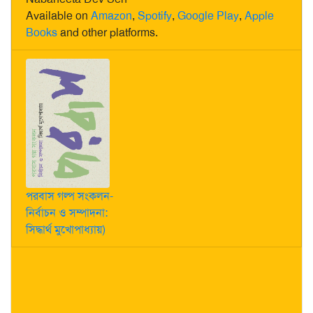
Available on
Amazon
,
Spotify
,
Google Play
,
Apple
Books
and other platforms.
পরবাস গল্প সংকলন-
নির্বাচন ও সম্পাদনা:
সিদ্ধার্থ মুখোপাধ্যায়)