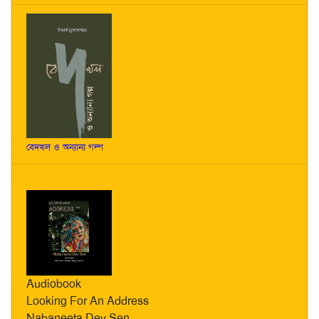
বেদখল ও অন্যান্য গল্প
Audiobook
Looking For An Address
Nabaneeta Dev Sen