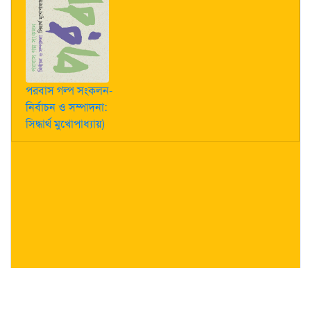
পরবাস গল্প সংকলন-
নির্বাচন ও সম্পাদনা:
সিদ্ধার্থ মুখোপাধ্যায়)