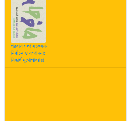
পরবাস গল্প সংকলন-
নির্বাচন ও সম্পাদনা:
সিদ্ধার্থ মুখোপাধ্যায়)