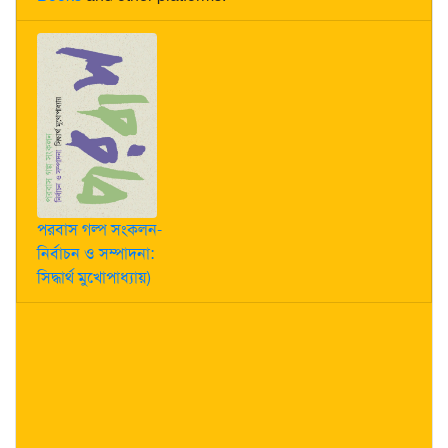
পরবাস গল্প সংকলন-
নির্বাচন ও সম্পাদনা:
সিদ্ধার্থ মুখোপাধ্যায়)