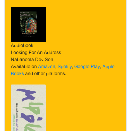
Audiobook
Looking For An Address
Nabaneeta Dev Sen
Available on
Amazon
,
Spotify
,
Google Play
,
Apple
Books
and other platforms.