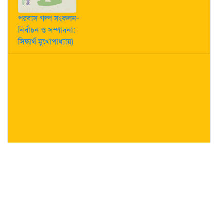
পরবাস গল্প সংকলন-
নির্বাচন ও সম্পাদনা:
সিদ্ধার্থ মুখোপাধ্যায়)