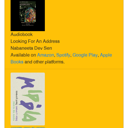
Audiobook
Looking For An Address
Nabaneeta Dev Sen
Available on
Amazon
,
Spotify
,
Google Play
,
Apple
Books
and other platforms.