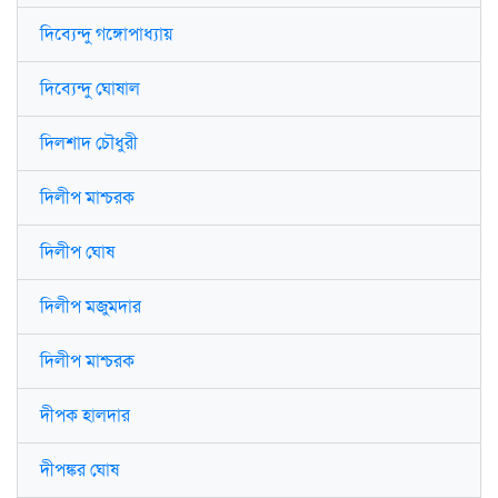
দিব্যেন্দু গঙ্গোপাধ্যায়
দিব্যেন্দু ঘোষাল
দিলশাদ চৌধুরী
দিলীপ মাশ্চরক
দিলীপ ঘোষ
দিলীপ মজুমদার
দিলীপ মাশ্চরক
দীপক হালদার
দীপঙ্কর ঘোষ