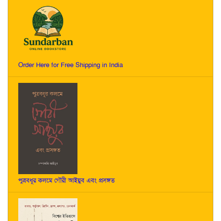
Order Here for Free Shipping in India
পুত্রবধূর কলমে গৌরী আইয়ুব এবং প্রসঙ্গত