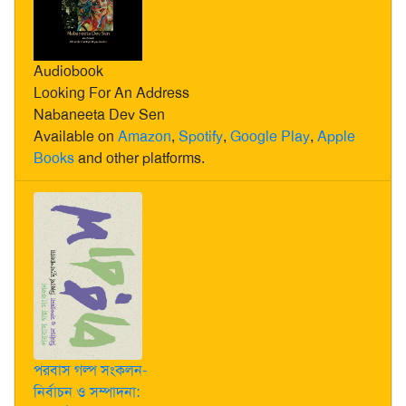
Audiobook
Looking For An Address
Nabaneeta Dev Sen
Available on
Amazon
,
Spotify
,
Google Play
,
Apple
Books
and other platforms.
পরবাস গল্প সংকলন-
নির্বাচন ও সম্পাদনা: