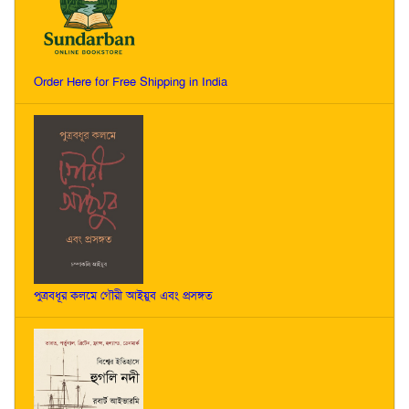
Order Here for Free Shipping in India
পুত্রবধূর কলমে গৌরী আইয়ুব এবং প্রসঙ্গত