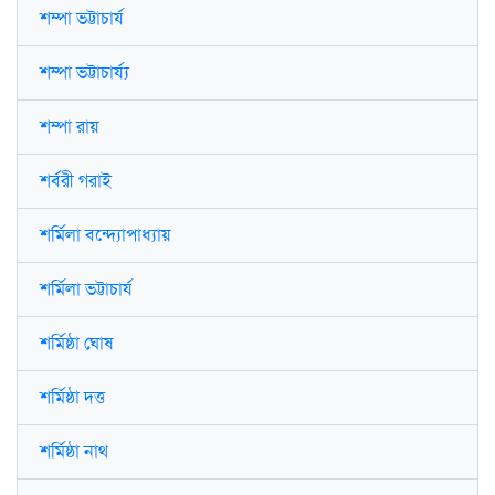
শম্পা ভট্টাচার্য
শম্পা ভট্টাচার্য্য
শম্পা রায়
শর্বরী গরাই
শর্মিলা বন্দ্যোপাধ্যায়
শর্মিলা ভট্টাচার্য
শর্মিষ্ঠা ঘোষ
শর্মিষ্ঠা দত্ত
শর্মিষ্ঠা নাথ