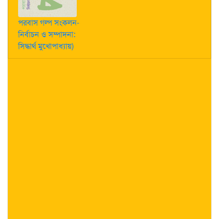
পরবাস গল্প সংকলন-
নির্বাচন ও সম্পাদনা:
সিদ্ধার্থ মুখোপাধ্যায়)