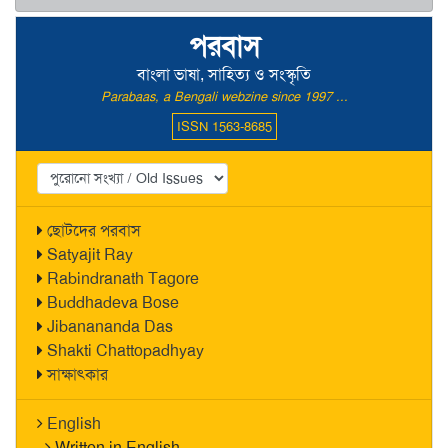
পরবাস
বাংলা ভাষা, সাহিত্য ও সংস্কৃতি
Parabaas, a Bengali webzine since 1997 ...
ISSN 1563-8685
ছোটদের পরবাস
Satyajit Ray
Rabindranath Tagore
Buddhadeva Bose
Jibanananda Das
Shakti Chattopadhyay
সাক্ষাৎকার
English
Written in English