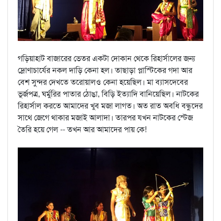
গড়িয়াহাট বাজারের ভেতর একটা দোকান থেকে রিহার্সালের জন্য
দ্রোণাচার্যের নকল দাড়ি কেনা হল। তাছাড়া প্লাস্টিকের গদা আর
বেশ সুন্দর দেখতে তরোয়ালও কেনা হয়েছিল। মা ব্যাসদেবের
ভূর্জপত্র, ঘর্মুরির পাতার ঠোঙা, বিড়ি ইত্যাদি বানিয়েছিল। নাটকের
রিহার্সাল করতে আমাদের খুব মজা লাগত। অত রাত অবধি বন্ধুদের
সাথে জেগে থাকার মজাই আলাদা। তারপর যখন নাটকের স্টেজ
তৈরি হয়ে গেল -- তখন আর আমাদের পায় কে!