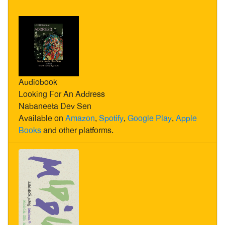
Audiobook
Looking For An Address
Nabaneeta Dev Sen
Available on
Amazon
,
Spotify
,
Google Play
,
Apple
Books
and other platforms.