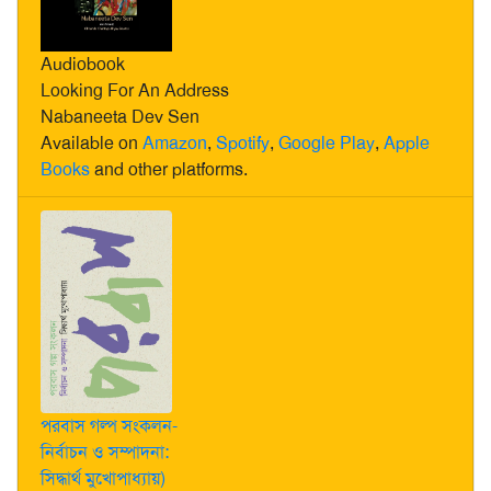
Audiobook
Looking For An Address
Nabaneeta Dev Sen
Available on
Amazon
,
Spotify
,
Google Play
,
Apple
Books
and other platforms.
পরবাস গল্প সংকলন-
নির্বাচন ও সম্পাদনা:
সিদ্ধার্থ মুখোপাধ্যায়)