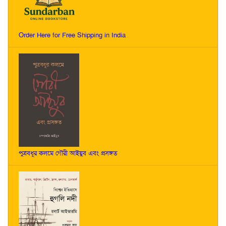
Order Here for Free Shipping in India
পুত্রবধূর কলমে গৌরী আইয়ুব এবং প্রসঙ্গত