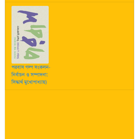
পরবাস গল্প সংকলন-
নির্বাচন ও সম্পাদনা:
সিদ্ধার্থ মুখোপাধ্যায়)