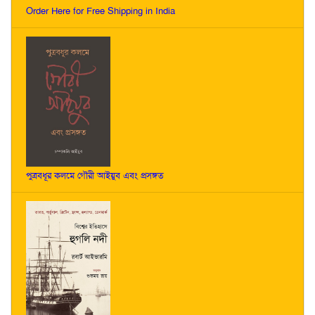
Order Here for Free Shipping in India
পুত্রবধূর কলমে গৌরী আইয়ুব এবং প্রসঙ্গত