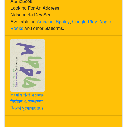
Audiobook
Looking For An Address
Nabaneeta Dev Sen
Available on
Amazon
,
Spotify
,
Google Play
,
Apple
Books
and other platforms.
পরবাস গল্প সংকলন-
নির্বাচন ও সম্পাদনা:
সিদ্ধার্থ মুখোপাধ্যায়)