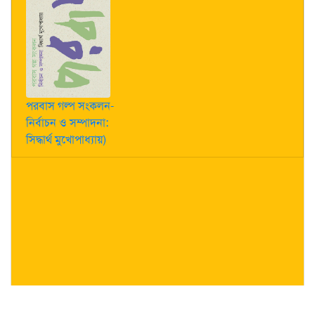
পরবাস গল্প সংকলন-
নির্বাচন ও সম্পাদনা:
সিদ্ধার্থ মুখোপাধ্যায়)