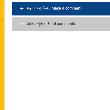
মন্তব্য জমা দিন / Make a comment
মন্তব্য পড়ুন / Read comments