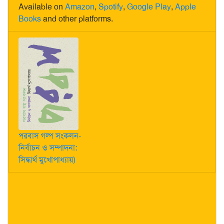
Available on
Amazon
,
Spotify
,
Google Play
,
Apple
Books
and other platforms.
পরবাস গল্প সংকলন-
নির্বাচন ও সম্পাদনা:
সিদ্ধার্থ মুখোপাধ্যায়)