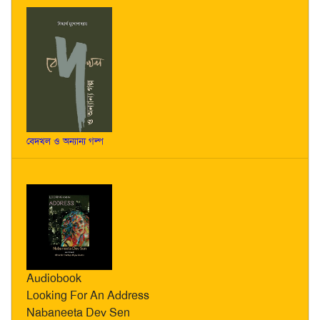
বেদখল ও অন্যান্য গল্প
Audiobook
Looking For An Address
Nabaneeta Dev Sen