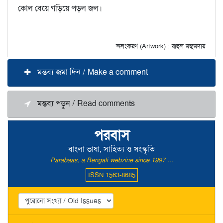
কোল বেয়ে গড়িয়ে পড়ল জল।
অলংকরণ (Artwork) : রাহুল মজুমদার
মন্তব্য জমা দিন / Make a comment
মন্তব্য পড়ুন / Read comments
পরবাস
বাংলা ভাষা, সাহিত্য ও সংস্কৃতি
Parabaas, a Bengali webzine since 1997 ...
ISSN 1563-8685