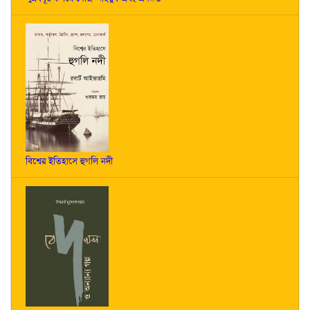
বিশ্বের ইতিহাসে হুগলি নদী