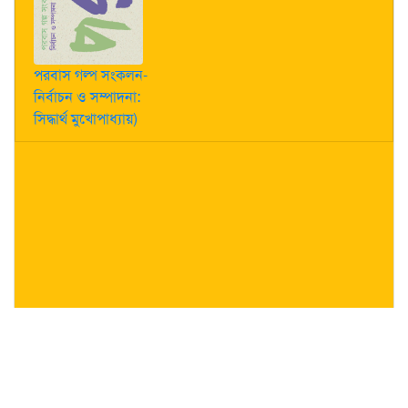
পরবাস গল্প সংকলন-
নির্বাচন ও সম্পাদনা:
সিদ্ধার্থ মুখোপাধ্যায়)