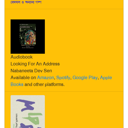
বেদখল ও অন্যান্য গল্প
Audiobook
Looking For An Address
Nabaneeta Dev Sen
Available on
Amazon
,
Spotify
,
Google Play
,
Apple
Books
and other platforms.