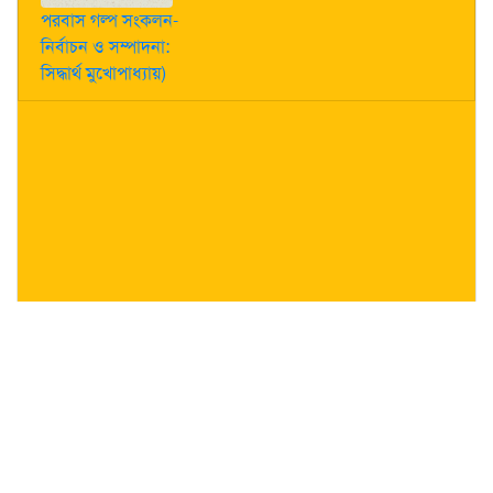
পরবাস গল্প সংকলন-
নির্বাচন ও সম্পাদনা:
সিদ্ধার্থ মুখোপাধ্যায়)