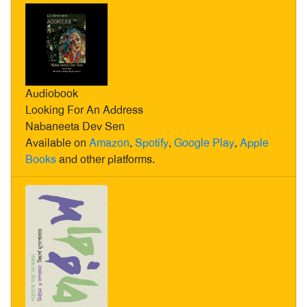
Audiobook
Looking For An Address
Nabaneeta Dev Sen
Available on
Amazon
,
Spotify
,
Google Play
,
Apple
Books
and other platforms.