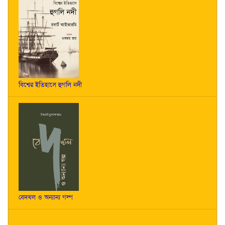
বিশ্বের ইতিহাসে হুগলি নদী
বেদখল ও অন্যান্য গল্প