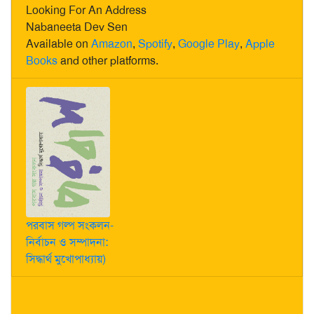
Looking For An Address
Nabaneeta Dev Sen
Available on
Amazon
,
Spotify
,
Google Play
,
Apple
Books
and other platforms.
পরবাস গল্প সংকলন-
নির্বাচন ও সম্পাদনা:
সিদ্ধার্থ মুখোপাধ্যায়)