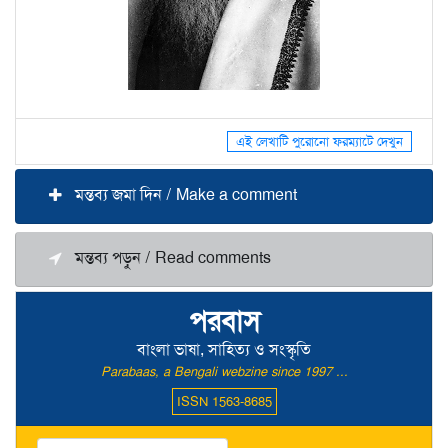
এই লেখাটি পুরোনো ফরম্যাটে দেখুন
মন্তব্য জমা দিন / Make a comment
মন্তব্য পড়ুন / Read comments
পরবাস
বাংলা ভাষা, সাহিত্য ও সংস্কৃতি
Parabaas, a Bengali webzine since 1997 ...
ISSN 1563-8685