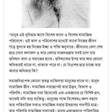
“মানুষ এই দুনিয়ায় আসে বিশেষ কালে ও বিশেষ সামাজিক
পরিবেশে। ওই কাল ও পরিবেশের মধ্যেই তাকে নিজের জীবন
গড়ে তুলতে হয় নিজের ইচ্ছা ও শক্তি অনুসারে। জীবনের খেলা শেষ
হয়ে গেলে ফলাফল ও তার খেলার সাজসরঞ্জাম সবই চলে যায়
ভবিষ্যৎ কাল ও সমাজের হাতে। ভবিষ্যতের উপর তার আর কোনো
অধিকারই থাকে না, থাকতে পারে না। যে নিঃশেষ হয়ে যাচ্ছে তার
আবার অধিকার কি?
সমাজনিরপেক্ষ কোনো স্বতন্ত্র ব্যক্তিসত্তা মানুষের থাকে না। মানুষ
সামাজিক জীব। সামাজিক সত্তারূপেই তার উদ্ভব, বিকাশ ও
পরিণতি। সামাজিক সত্তা হিসেবেই এক-একজনের যে বিশিষ্ট রূপ,
তাকেই বলি তার ব্যক্তিত্ব। মানুষের পক্ষে বিশেষতঃ অল্প বয়সে
তার পারিবারিক সত্তাও সামাজিক সত্তায় উত্তরণের পাদপীঠ মাত্র।
তার পরিণতি সামাজিক সত্তাতেই। মানুষ একান্তভাবে পারিবারিক