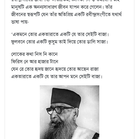
মানুষটি এক অনন্যসাধারণ জীবন যাপন করে গেলেন। তাঁর
জীবনের স্বরূপটি যেন তাঁর অতিপ্রিয় একটি রবীন্দ্রসংগীতে যথার্থ
ভাষা পায়-
‘একমনে তোর একতারাতে একটি যে তার সেইটি বাজা।
ফুলবনে তোর একটি কুসুম তাই দিয়ে তোর ডালি সাজা।
লোকের কথা নিস নি কানে
ফিরিস নে আর হাজার টানে
যেন রে তোর হৃদয় জানে হৃদয়ে তোর আছেন রাজা
একতারাতে একটি যে তার আপন মনে সেইটি বাজা।