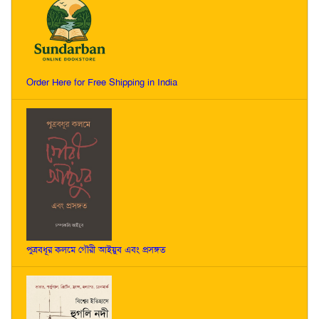
Order Here for Free Shipping in India
পুত্রবধূর কলমে গৌরী আইয়ুব এবং প্রসঙ্গত