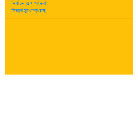
নির্বাচন ও সম্পাদনা:
সিদ্ধার্থ মুখোপাধ্যায়)