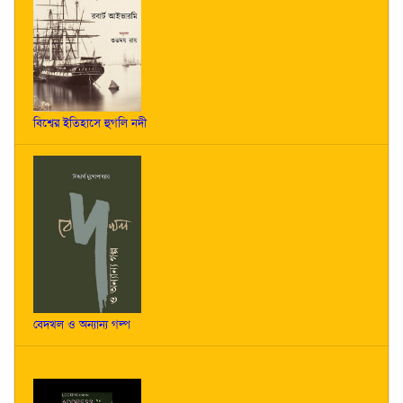
বিশ্বের ইতিহাসে হুগলি নদী
বেদখল ও অন্যান্য গল্প