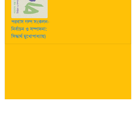
পরবাস গল্প সংকলন-
নির্বাচন ও সম্পাদনা:
সিদ্ধার্থ মুখোপাধ্যায়)