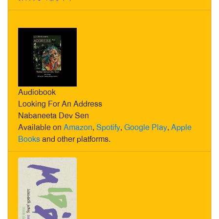
Audiobook
Looking For An Address
Nabaneeta Dev Sen
Available on
Amazon
,
Spotify
,
Google Play
,
Apple
Books
and other platforms.