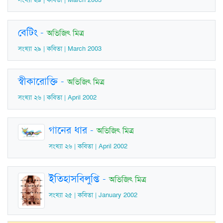
বেটিং
-
অভিজিৎ মিত্র
সংখ্যা ২৯ | কবিতা | March 2003
স্বীকারোক্তি
-
অভিজিৎ মিত্র
সংখ্যা ২৬ | কবিতা | April 2002
গানের ধার
-
অভিজিৎ মিত্র
সংখ্যা ২৬ | কবিতা | April 2002
ইতিহাসবিলুপ্তি
-
অভিজিৎ মিত্র
সংখ্যা ২৫ | কবিতা | January 2002