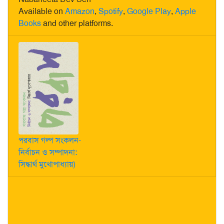
Available on
Amazon
,
Spotify
,
Google Play
,
Apple
Books
and other platforms.
পরবাস গল্প সংকলন-
নির্বাচন ও সম্পাদনা:
সিদ্ধার্থ মুখোপাধ্যায়)