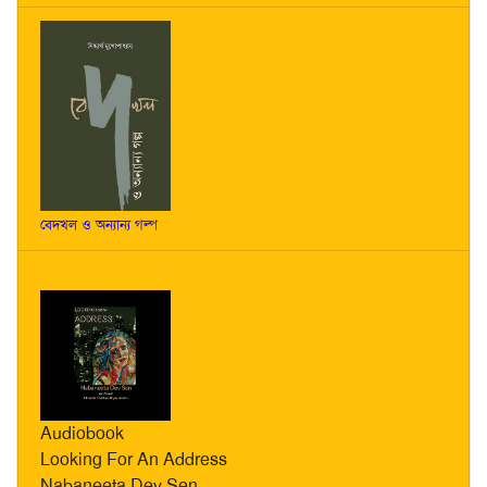
বেদখল ও অন্যান্য গল্প
Audiobook
Looking For An Address
Nabaneeta Dev Sen