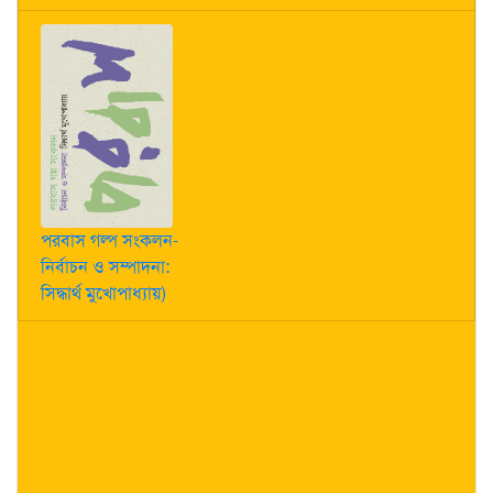
পরবাস গল্প সংকলন-
নির্বাচন ও সম্পাদনা:
সিদ্ধার্থ মুখোপাধ্যায়)