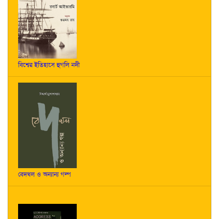
বিশ্বের ইতিহাসে হুগলি নদী
বেদখল ও অন্যান্য গল্প