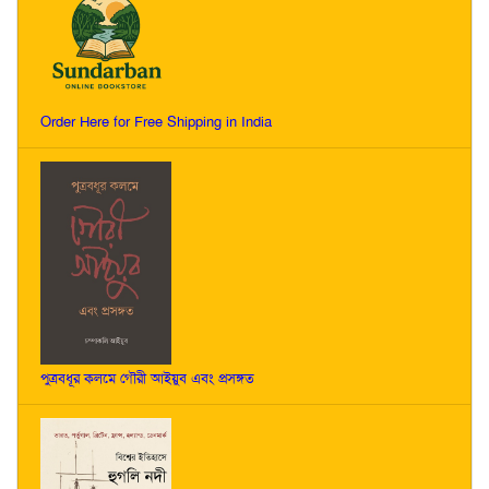
Order Here for Free Shipping in India
পুত্রবধূর কলমে গৌরী আইয়ুব এবং প্রসঙ্গত