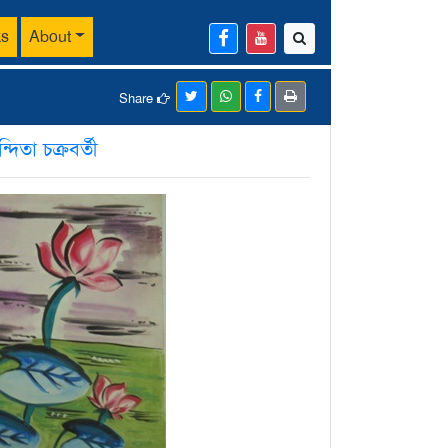
ks
About
Share
্দিতা চক্রবর্তী