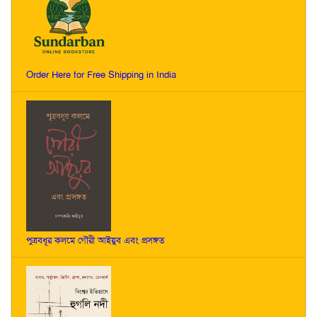
Order Here for Free Shipping in India
পুত্রবধূর কলমে গৌরী আইয়ুব এবং প্রসঙ্গত