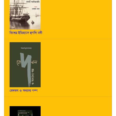
বিশ্বের ইতিহাসে হুগলি নদী
বেদখল ও অন্যান্য গল্প