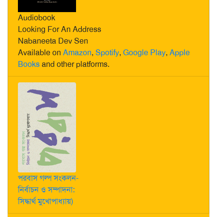
Audiobook
Looking For An Address
Nabaneeta Dev Sen
Available on
Amazon
,
Spotify
,
Google Play
,
Apple
Books
and other platforms.
পরবাস গল্প সংকলন-
নির্বাচন ও সম্পাদনা:
সিদ্ধার্থ মুখোপাধ্যায়)