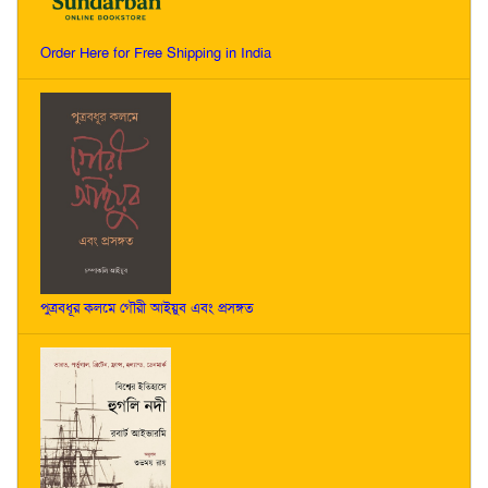
Order Here for Free Shipping in India
পুত্রবধূর কলমে গৌরী আইয়ুব এবং প্রসঙ্গত