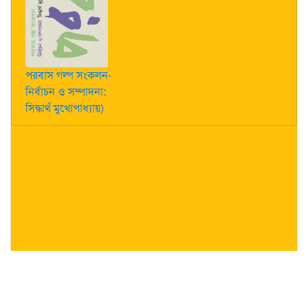
পরবাস গল্প সংকলন-
নির্বাচন ও সম্পাদনা:
সিদ্ধার্থ মুখোপাধ্যায়)