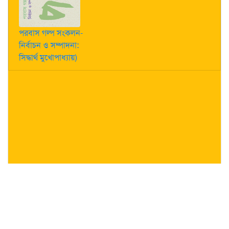
পরবাস গল্প সংকলন-
নির্বাচন ও সম্পাদনা:
সিদ্ধার্থ মুখোপাধ্যায়)