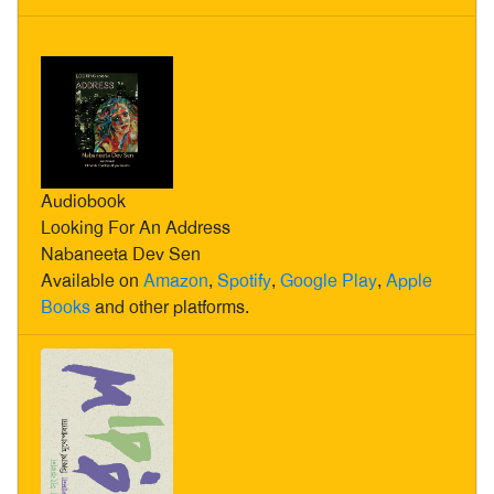
Audiobook
Looking For An Address
Nabaneeta Dev Sen
Available on
Amazon
,
Spotify
,
Google Play
,
Apple
Books
and other platforms.