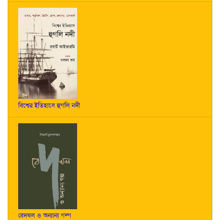
বিশ্বের ইতিহাসে হুগলি নদী
বেদখল ও অন্যান্য গল্প