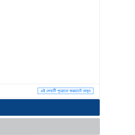
এই লেখাটি পুরোনো ফরম্যাটে দেখুন