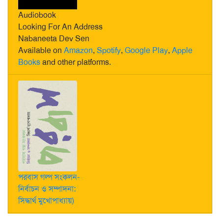
Audiobook
Looking For An Address
Nabaneeta Dev Sen
Available on
Amazon
,
Spotify
,
Google Play
,
Apple
Books
and other platforms.
পরবাস গল্প সংকলন-
নির্বাচন ও সম্পাদনা:
সিদ্ধার্থ মুখোপাধ্যায়)