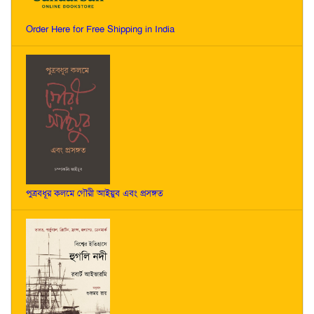
Order Here for Free Shipping in India
পুত্রবধূর কলমে গৌরী আইয়ুব এবং প্রসঙ্গত