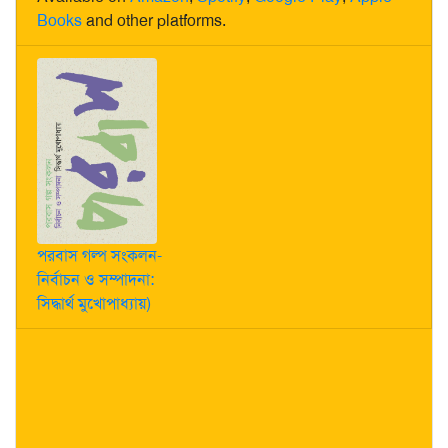
Books
and other platforms.
পরবাস গল্প সংকলন-
নির্বাচন ও সম্পাদনা:
সিদ্ধার্থ মুখোপাধ্যায়)